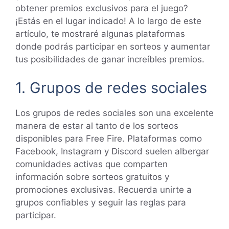
obtener premios exclusivos para el juego?
¡Estás en el lugar indicado! A lo largo de este
artículo, te mostraré algunas plataformas
donde podrás participar en sorteos y aumentar
tus posibilidades de ganar increíbles premios.
1. Grupos de redes sociales
Los grupos de redes sociales son una excelente
manera de estar al tanto de los sorteos
disponibles para Free Fire. Plataformas como
Facebook, Instagram y Discord suelen albergar
comunidades activas que comparten
información sobre sorteos gratuitos y
promociones exclusivas. Recuerda unirte a
grupos confiables y seguir las reglas para
participar.