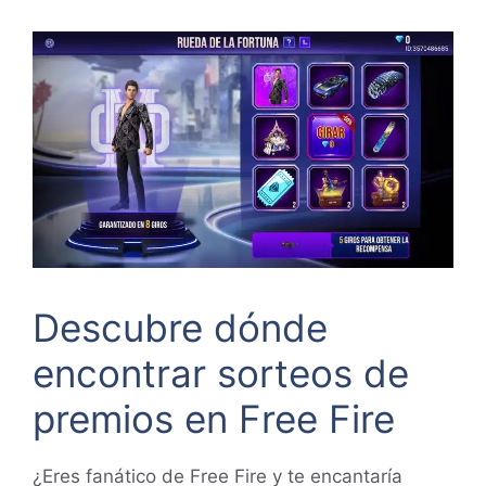
Descubre dónde
encontrar sorteos de
premios en Free Fire
¿Eres fanático de Free Fire y te encantaría