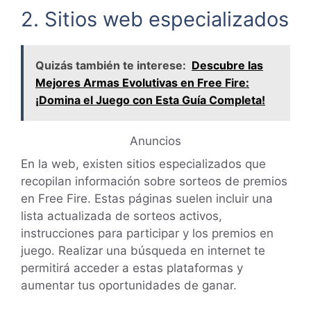
2. Sitios web especializados
Quizás también te interese:
Descubre las
Mejores Armas Evolutivas en Free Fire:
¡Domina el Juego con Esta Guía Completa!
Anuncios
En la web, existen sitios especializados que
recopilan información sobre sorteos de premios
en Free Fire. Estas páginas suelen incluir una
lista actualizada de sorteos activos,
instrucciones para participar y los premios en
juego. Realizar una búsqueda en internet te
permitirá acceder a estas plataformas y
aumentar tus oportunidades de ganar.