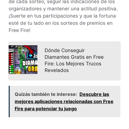
de cada sorteo, seguir las indicaciones de los
organizadores y mantener una actitud positiva.
¡Suerte en tus participaciones y que la fortuna
esté de tu lado en los sorteos de premios en
Free Fire!
Dónde Conseguir
Diamantes Gratis en Free
Fire: Los Mejores Trucos
Revelados
Quizás también te interese:
Descubre las
mejores aplicaciones relacionadas con Free
Fire para potenciar tu juego