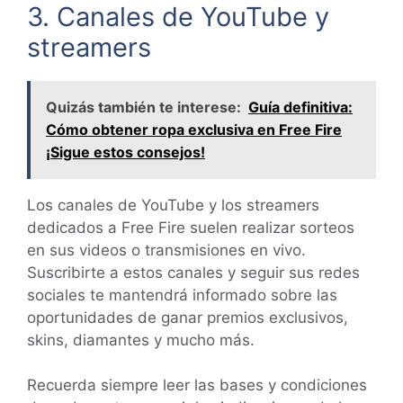
3. Canales de YouTube y
streamers
Quizás también te interese:
Guía definitiva:
Cómo obtener ropa exclusiva en Free Fire
¡Sigue estos consejos!
Los canales de YouTube y los streamers
dedicados a Free Fire suelen realizar sorteos
en sus videos o transmisiones en vivo.
Suscribirte a estos canales y seguir sus redes
sociales te mantendrá informado sobre las
oportunidades de ganar premios exclusivos,
skins, diamantes y mucho más.
Recuerda siempre leer las bases y condiciones