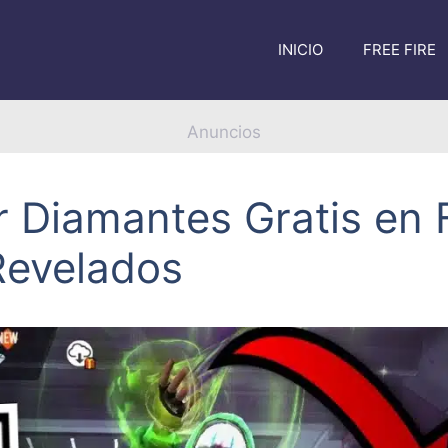
INICIO
FREE FIRE
Anuncios
Diamantes Gratis en F
Revelados