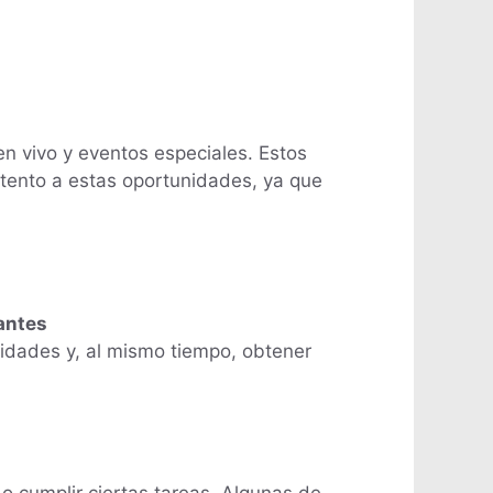
n vivo y eventos especiales. Estos
atento a estas oportunidades, ya que
antes
idades y, al mismo tiempo, obtener