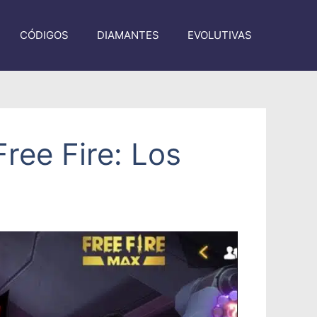
CÓDIGOS
DIAMANTES
EVOLUTIVAS
ree Fire: Los