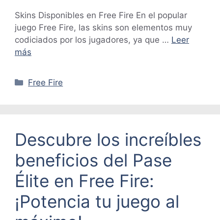
Skins Disponibles en Free Fire En el popular
juego Free Fire, las skins son elementos muy
codiciados por los jugadores, ya que …
Leer
más
Categorías
Free Fire
Descubre los increíbles
beneficios del Pase
Élite en Free Fire:
¡Potencia tu juego al