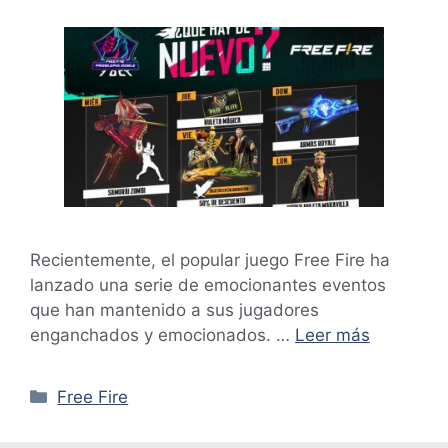
Recientemente, el popular juego Free Fire ha
lanzado una serie de emocionantes eventos
que han mantenido a sus jugadores
enganchados y emocionados. …
Leer más
Categorías
Free Fire