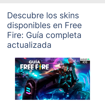
Descubre los skins
disponibles en Free
Fire: Guía completa
actualizada