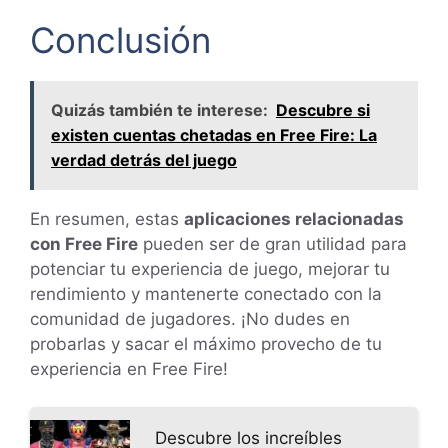
Conclusión
Quizás también te interese:
Descubre si
existen cuentas chetadas en Free Fire: La
verdad detrás del juego
En resumen, estas
aplicaciones relacionadas
con Free Fire
pueden ser de gran utilidad para
potenciar tu experiencia de juego, mejorar tu
rendimiento y mantenerte conectado con la
comunidad de jugadores. ¡No dudes en
probarlas y sacar el máximo provecho de tu
experiencia en Free Fire!
Descubre los increíbles