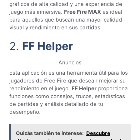
gráficos de alta calidad y una experiencia de
juego más inmersiva.
Free Fire MAX
es ideal
para aquellos que buscan una mayor calidad
visual y rendimiento en sus partidas.
2.
FF Helper
Anuncios
Esta aplicación es una herramienta útil para los
jugadores de Free Fire que desean mejorar su
rendimiento en el juego.
FF Helper
proporciona
funciones como consejos, trucos, estadísticas
de partidas y análisis detallado de tu
desempeño.
Quizás también te interese:
Descubre