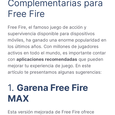
Complementarias para
Free Fire
Free Fire, el famoso juego de acción y
supervivencia disponible para dispositivos
móviles, ha ganado una enorme popularidad en
los últimos años. Con millones de jugadores
activos en todo el mundo, es importante contar
con
aplicaciones recomendadas
que pueden
mejorar tu experiencia de juego. En este
artículo te presentamos algunas sugerencias:
1.
Garena Free Fire
MAX
Esta versión mejorada de Free Fire ofrece