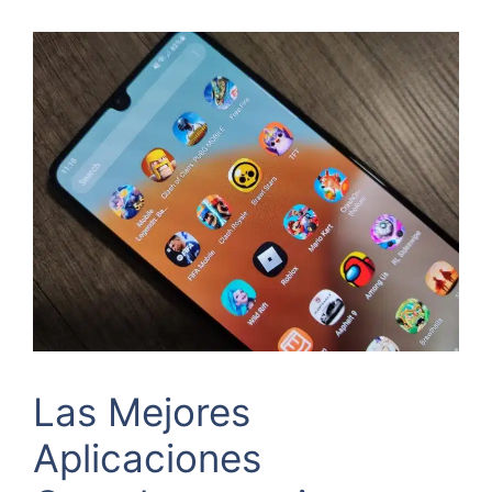
Las Mejores
Aplicaciones