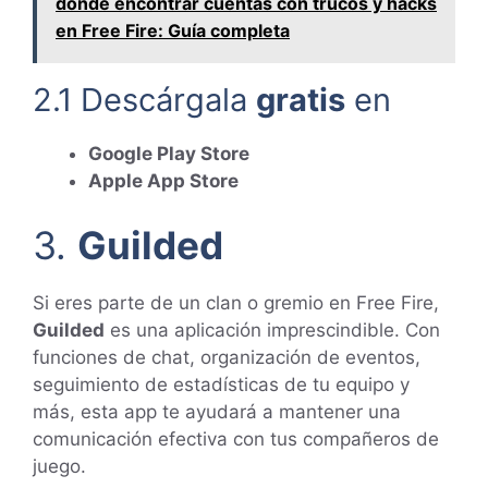
dónde encontrar cuentas con trucos y hacks
en Free Fire: Guía completa
2.1 Descárgala
gratis
en
Google Play Store
Apple App Store
3.
Guilded
Si eres parte de un clan o gremio en Free Fire,
Guilded
es una aplicación imprescindible. Con
funciones de chat, organización de eventos,
seguimiento de estadísticas de tu equipo y
más, esta app te ayudará a mantener una
comunicación efectiva con tus compañeros de
juego.