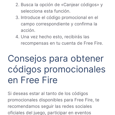
Busca la opción de «Canjear códigos» y
selecciona esta función.
Introduce el código promocional en el
campo correspondiente y confirma la
acción.
Una vez hecho esto, recibirás las
recompensas en tu cuenta de Free Fire.
Consejos para obtener
códigos promocionales
en Free Fire
Si deseas estar al tanto de los códigos
promocionales disponibles para Free Fire, te
recomendamos seguir las redes sociales
oficiales del juego, participar en eventos