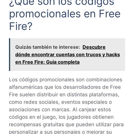
¿Qué son los códigos
promocionales en Free
Fire?
Quizás también te interese:
Descubre
dónde encontrar cuentas con trucos y hacks
en Free Fire: Guía completa
Los códigos promocionales son combinaciones
alfanuméricas que los desarrolladores de Free
Fire suelen distribuir en distintas plataformas,
como redes sociales, eventos especiales o
asociaciones con marcas. Al canjear estos
códigos en el juego, los jugadores obtienen
recompensas gratuitas que pueden utilizar para
personalizar a sus personajes o mejorar su