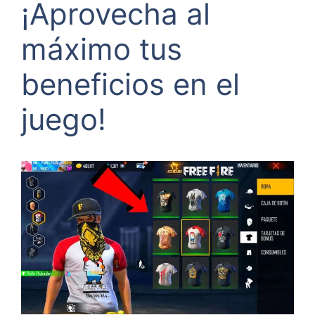
¡Aprovecha al
máximo tus
beneficios en el
juego!