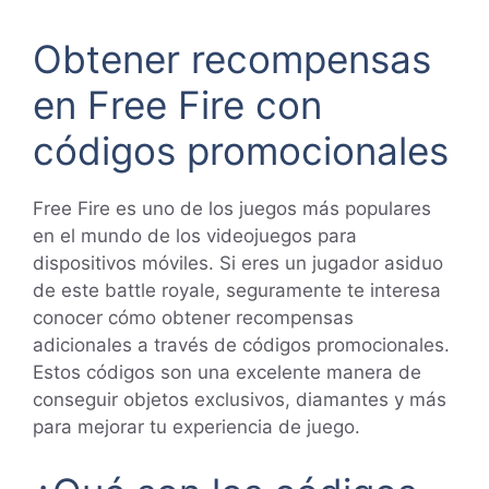
Obtener recompensas
en Free Fire con
códigos promocionales
Free Fire es uno de los juegos más populares
en el mundo de los videojuegos para
dispositivos móviles. Si eres un jugador asiduo
de este battle royale, seguramente te interesa
conocer cómo obtener recompensas
adicionales a través de códigos promocionales.
Estos códigos son una excelente manera de
conseguir objetos exclusivos, diamantes y más
para mejorar tu experiencia de juego.