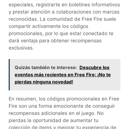
especiales, registrarte en boletines informativos
y prestar atención a colaboraciones con marcas
reconocidas. La comunidad de Free Fire suele
compartir activamente los códigos
promocionales, por lo que estar conectado te
dará ventaja para obtener recompensas
exclusivas.
Quizás también te interese:
Descubre los
eventos más recientes en Free Fire: ¡No te
pierdas ninguna novedad!
En resumen, los códigos promocionales en Free
Fire son una forma emocionante de conseguir
recompensas adicionales en el juego. No
pierdas la oportunidad de aumentar tu
colección de items y mejorar tu experiencia de