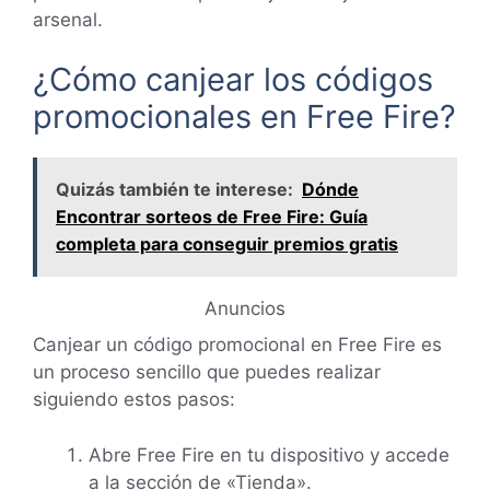
arsenal.
¿Cómo canjear los códigos
promocionales en Free Fire?
Quizás también te interese:
Dónde
Encontrar sorteos de Free Fire: Guía
completa para conseguir premios gratis
Anuncios
Canjear un código promocional en Free Fire es
un proceso sencillo que puedes realizar
siguiendo estos pasos:
Abre Free Fire en tu dispositivo y accede
a la sección de «Tienda».