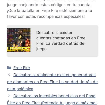
juego canjeando estos códigos en tu cuenta.
¡Que la batalla en Free Fire esté siempre a tu
favor con estas recompensas especiales!
Descubre si existen
cuentas chetadas en Free
Fire: La verdad detrás del
juego
Categorías
Free Fire
Descubre si realmente existen generadores
de diamantes en Free Fire: La verdad detrás de
esta polémica
Descubre los increíbles beneficios del Pase
Élite en Free Fire: ¡Potencia tu juego al máximo!